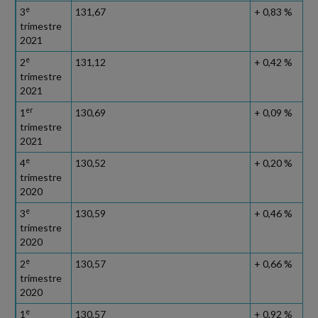
e
3
131,67
+ 0,83 %
trimestre
2021
e
2
131,12
+ 0,42 %
trimestre
2021
er
1
130,69
+ 0,09 %
trimestre
2021
e
4
130,52
+ 0,20 %
trimestre
2020
e
3
130,59
+ 0,46 %
trimestre
2020
e
2
130,57
+ 0,66 %
trimestre
2020
e
1
130,57
+ 0,92 %