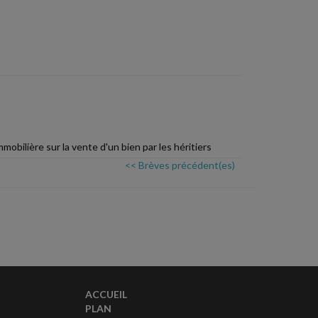
mobilière sur la vente d'un bien par les héritiers
<< Brèves précédent(es)
ACCUEIL
PLAN