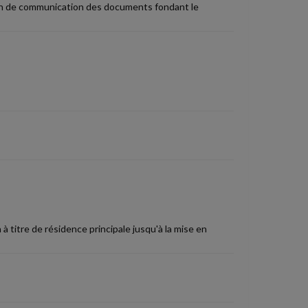
ation de communication des documents fondant le
 à titre de résidence principale jusqu'à la mise en