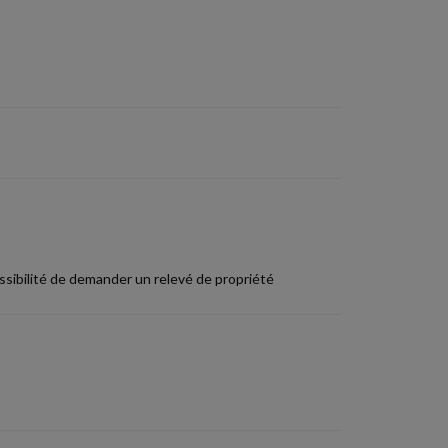
ossibilité de demander un relevé de propriété