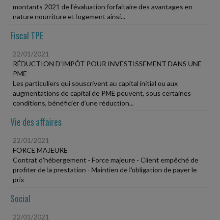
montants 2021 de l'évaluation forfaitaire des avantages en
nature nourriture et logement ainsi...
Fiscal TPE
22/01/2021
RÉDUCTION D'IMPÔT POUR INVESTISSEMENT DANS UNE
PME
Les particuliers qui souscrivent au capital initial ou aux
augmentations de capital de PME peuvent, sous certaines
conditions, bénéficier d'une réduction...
Vie des affaires
22/01/2021
FORCE MAJEURE
Contrat d'hébergement - Force majeure - Client empêché de
profiter de la prestation - Maintien de l'obligation de payer le
prix
Social
22/01/2021