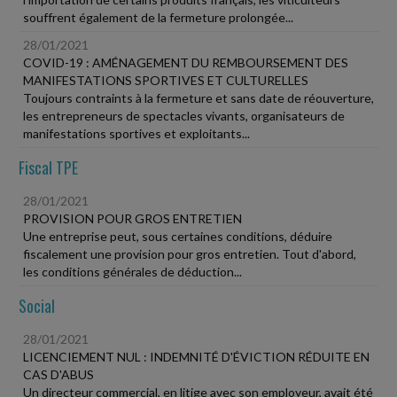
souffrent également de la fermeture prolongée...
28/01/2021
COVID-19 : AMÉNAGEMENT DU REMBOURSEMENT DES
MANIFESTATIONS SPORTIVES ET CULTURELLES
Toujours contraints à la fermeture et sans date de réouverture,
les entrepreneurs de spectacles vivants, organisateurs de
manifestations sportives et exploitants...
Fiscal TPE
28/01/2021
PROVISION POUR GROS ENTRETIEN
Une entreprise peut, sous certaines conditions, déduire
fiscalement une provision pour gros entretien. Tout d'abord,
les conditions générales de déduction...
Social
28/01/2021
LICENCIEMENT NUL : INDEMNITÉ D'ÉVICTION RÉDUITE EN
CAS D'ABUS
Un directeur commercial, en litige avec son employeur, avait été