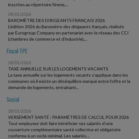
inscrites au répertoire Sirene,...
28/01/2026
BAROMÈTRE DES DIRIGEANTS FRANÇAIS 2026
L'édition 2026 du Baromètre des dirigeants français, réalisée
par Eurogroup Company en partenariat avec le réseau des CCI
(chambres de commerce et d'industrie),...
Fiscal TPE
28/01/2026
TAXE ANNUELLE SUR LES LOGEMENTS VACANTS
La taxe annuelle sur les logements vacants s'applique dans les
communes où il existe un déséquilibre marqué entre l'offre et la
demande de logements, entraînant...
Social
28/01/2026
VERSEMENT SANTÉ : PARAMÈTRES DE CALCUL POUR 2026
Tout employeur doit faire bénéficier ses salariés d'une
couverture complémentaire santé collective et obligatoire
conforme à un socle minimal. Les salariés...