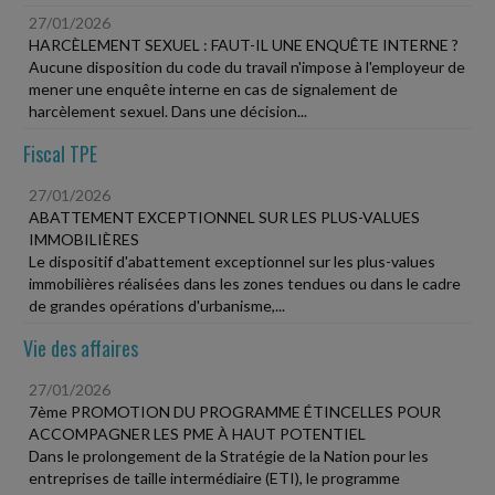
27/01/2026
HARCÈLEMENT SEXUEL : FAUT-IL UNE ENQUÊTE INTERNE ?
Aucune disposition du code du travail n'impose à l'employeur de
mener une enquête interne en cas de signalement de
harcèlement sexuel. Dans une décision...
Fiscal TPE
27/01/2026
ABATTEMENT EXCEPTIONNEL SUR LES PLUS-VALUES
IMMOBILIÈRES
Le dispositif d'abattement exceptionnel sur les plus-values
immobilières réalisées dans les zones tendues ou dans le cadre
de grandes opérations d'urbanisme,...
Vie des affaires
27/01/2026
7ème PROMOTION DU PROGRAMME ÉTINCELLES POUR
ACCOMPAGNER LES PME À HAUT POTENTIEL
Dans le prolongement de la Stratégie de la Nation pour les
entreprises de taille intermédiaire (ETI), le programme