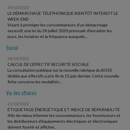
24/10/2022
LE DÉMARCHAGE TÉLÉPHONIQUE BIENTÔT INTERDIT LE
WEEK-END
Visant à protéger les consommateurs d'un démarchage
excessif, une loi du 24 juillet 2020 prévoyait d'encadrer les
jours, les horaires et la fréquence auxquels...
Social
24/10/2022
CALCUL DE L'EFFECTIF SÉCURITÉ SOCIALE
La consultation publique sur la nouvelle rubrique du BOSS
dédiée aux effectifs a pris fin le 15 juin dernier. Cette nouvelle
fiche concerne les modalités...
Vie des affaires
21/10/2022
ÉTIQUETAGE ÉNERGÉTIQUE ET INDICE DE RÉPARABILITÉ
Afin de mieux informer les consommateurs, les fournisseurs et
les distributeurs d'équipements électriques et électroniques
doivent fournir et afficher...