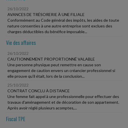
26/10/2022
AVANCES DE TRÉSORERIE À UNE FILIALE
Conformément au Code général des impôts, les aides de toute
nature consenties à une autre entreprise sont exclues des
charges déductibles du bénéfice imposable...
Vie des affaires
26/10/2022
CAUTIONNEMENT PROPORTIONNÉ VALABLE
Une personne physique peut remettre en cause son
engagement de caution envers un créancier professionnel si
elle prouve qu'il était, lors de la conclusion...
25/10/2022
CONTRAT CONCLU À DISTANCE
Une femme fait appel à une professionnelle pour effectuer des
travaux d'aménagement et de décoration de son appartement.
Après avoir réglé plusieurs acomptes,...
Fiscal TPE