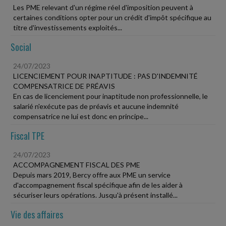
Les PME relevant d'un régime réel d'imposition peuvent à
certaines conditions opter pour un crédit d'impôt spécifique au
titre d'investissements exploités...
Social
24/07/2023
LICENCIEMENT POUR INAPTITUDE : PAS D'INDEMNITÉ
COMPENSATRICE DE PRÉAVIS
En cas de licenciement pour inaptitude non professionnelle, le
salarié n'exécute pas de préavis et aucune indemnité
compensatrice ne lui est donc en principe...
Fiscal TPE
24/07/2023
ACCOMPAGNEMENT FISCAL DES PME
Depuis mars 2019, Bercy offre aux PME un service
d'accompagnement fiscal spécifique afin de les aider à
sécuriser leurs opérations. Jusqu'à présent installé...
Vie des affaires