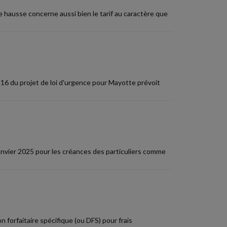
e hausse concerne aussi bien le tarif au caractère que
16 du projet de loi d'urgence pour Mayotte prévoit
 janvier 2025 pour les créances des particuliers comme
 forfaitaire spécifique (ou DFS) pour frais