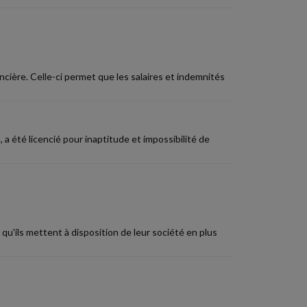
ncière. Celle-ci permet que les salaires et indemnités
a été licencié pour inaptitude et impossibilité de
u'ils mettent à disposition de leur société en plus