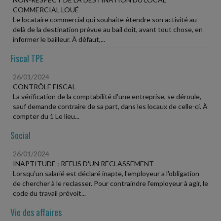
COMMERCIAL LOUÉ
Le locataire commercial qui souhaite étendre son activité au-
delà de la destination prévue au bail doit, avant tout chose, en
informer le bailleur. À défaut,...
Fiscal TPE
26/01/2024
CONTRÔLE FISCAL
La vérification de la comptabilité d'une entreprise, se déroule,
sauf demande contraire de sa part, dans les locaux de celle-ci. À
compter du 1 Le lieu...
Social
26/01/2024
INAPTITUDE : REFUS D'UN RECLASSEMENT
Lorsqu'un salarié est déclaré inapte, l'employeur a l'obligation
de chercher à le reclasser. Pour contraindre l'employeur à agir, le
code du travail prévoit...
Vie des affaires