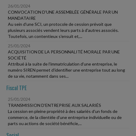
26/01/2024
CONVOCATION D'UNE ASSEMBLÉE GÉNÉRALE PAR UN
MANDATAIRE
Au sein d'une SCI, un protocole de cession prévoit que
plusieurs associés vendent leurs parts à d'autres associés.
Toutefois, un contentieux s'ensuit et,...
25/01/2024
ACQUISITION DE LA PERSONNALITÉ MORALE PAR UNE
SOCIÉTÉ
Attribué à la suite de l'immatriculation d'une entreprise, le
numéro SIREN permet d'identifier une entreprise tout au long
de sa vie, notamment dans ses...
Fiscal TPE
25/01/2024
TRANSMISSION D'ENTREPRISE AUX SALARIÉS
La cession en pleine propriété à des salariés d'un fonds de
commerce, de la clientèle d'une entreprise individuelle ou de
parts ou actions de société bénéficie,...
Social