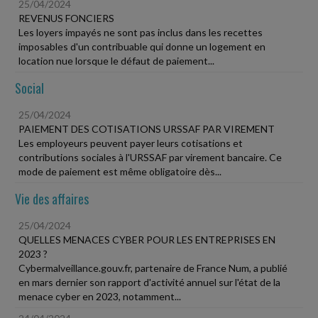
25/04/2024
REVENUS FONCIERS
Les loyers impayés ne sont pas inclus dans les recettes
imposables d'un contribuable qui donne un logement en
location nue lorsque le défaut de paiement...
Social
25/04/2024
PAIEMENT DES COTISATIONS URSSAF PAR VIREMENT
Les employeurs peuvent payer leurs cotisations et
contributions sociales à l'URSSAF par virement bancaire. Ce
mode de paiement est même obligatoire dès...
Vie des affaires
25/04/2024
QUELLES MENACES CYBER POUR LES ENTREPRISES EN
2023 ?
Cybermalveillance.gouv.fr, partenaire de France Num, a publié
en mars dernier son rapport d'activité annuel sur l'état de la
menace cyber en 2023, notamment...