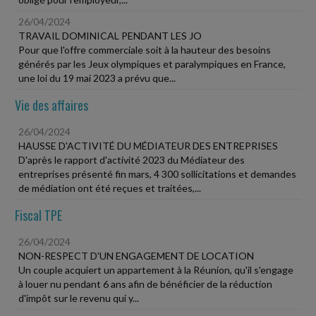
26/04/2024
TRAVAIL DOMINICAL PENDANT LES JO
Pour que l'offre commerciale soit à la hauteur des besoins
générés par les Jeux olympiques et paralympiques en France,
une loi du 19 mai 2023 a prévu que...
Vie des affaires
26/04/2024
HAUSSE D'ACTIVITÉ DU MÉDIATEUR DES ENTREPRISES
D'après le rapport d'activité 2023 du Médiateur des
entreprises présenté fin mars, 4 300 sollicitations et demandes
de médiation ont été reçues et traitées,...
Fiscal TPE
26/04/2024
NON-RESPECT D'UN ENGAGEMENT DE LOCATION
Un couple acquiert un appartement à la Réunion, qu'il s'engage
à louer nu pendant 6 ans afin de bénéficier de la réduction
d'impôt sur le revenu qui y...